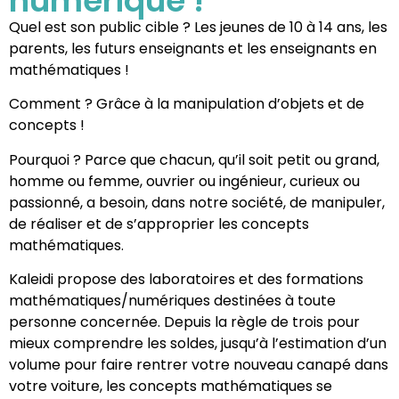
numérique !
Quel est son public cible ? Les jeunes de 10 à 14 ans, les
parents, les futurs enseignants et les enseignants en
mathématiques !
Comment ? Grâce à la manipulation d’objets et de
concepts !
Pourquoi ? Parce que chacun, qu’il soit petit ou grand,
homme ou femme, ouvrier ou ingénieur, curieux ou
passionné, a besoin, dans notre société, de manipuler,
de réaliser et de s’approprier les concepts
mathématiques.
Kaleidi propose des laboratoires et des formations
mathématiques/numériques destinées à toute
personne concernée. Depuis la règle de trois pour
mieux comprendre les soldes, jusqu’à l’estimation d’un
volume pour faire rentrer votre nouveau canapé dans
votre voiture, les concepts mathématiques se