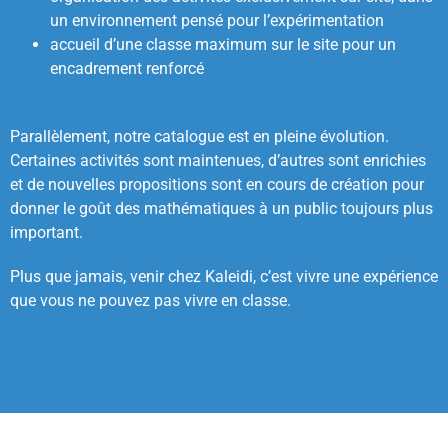
un environnement pensé pour l’expérimentation
accueil d’une classe maximum sur le site pour un
encadrement renforcé
Parallèlement, notre catalogue est en pleine évolution.
Certaines activités sont maintenues, d’autres sont enrichies
et de nouvelles propositions sont en cours de création pour
donner le goût des mathématiques à un public toujours plus
important.
Plus que jamais, venir chez Kaleidi, c’est vivre une expérience
que vous ne pouvez pas vivre en classe.