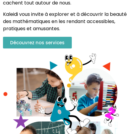
cachent tout autour de nous.
Kaleidi vous invite à explorer et à découvrir la beauté
des mathématiques en les rendant accessibles,
pratiques et amusantes.
Découvrez nos services