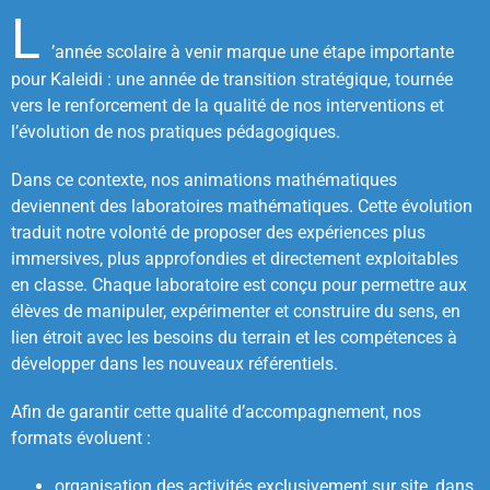
L
’année scolaire à venir marque une étape importante
pour Kaleidi : une année de transition stratégique, tournée
vers le renforcement de la qualité de nos interventions et
l’évolution de nos pratiques pédagogiques.
Dans ce contexte, nos animations mathématiques
deviennent des laboratoires mathématiques. Cette évolution
traduit notre volonté de proposer des expériences plus
immersives, plus approfondies et directement exploitables
en classe. Chaque laboratoire est conçu pour permettre aux
élèves de manipuler, expérimenter et construire du sens, en
lien étroit avec les besoins du terrain et les compétences à
développer dans les nouveaux référentiels.
Afin de garantir cette qualité d’accompagnement, nos
formats évoluent :
organisation des activités exclusivement sur site, dans