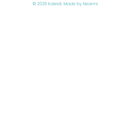
© 2026 Kaleidi. Made by Nearmi