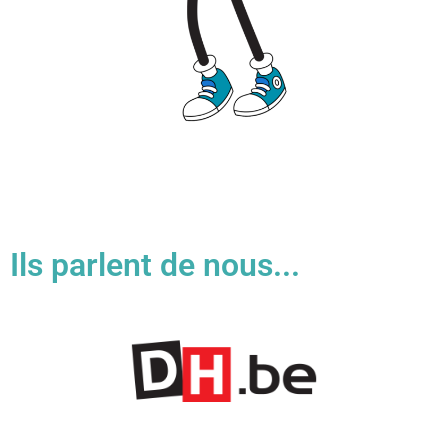
Ils parlent de nous...