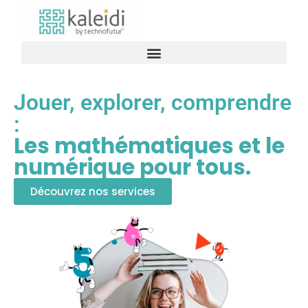
Jouer, explorer, comprendre
:
Les mathématiques et le
numérique pour tous.
Découvrez nos services