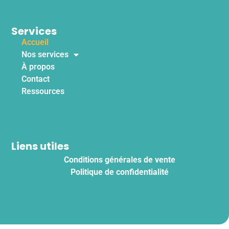
Services
Accueil
Nos services
À propos
Contact
Ressources
Liens utiles
Conditions générales de vente
Politique de confidentialité