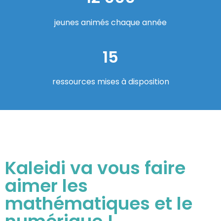
jeunes animés chaque année
15
ressources mises à disposition
Kaleidi va vous faire
aimer les
mathématiques et le