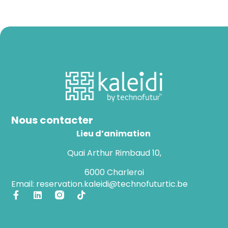
Nous contacter
Lieu d’animation
Quai Arthur Rimbaud 10,
6000 Charleroi
Email: reservation.kaleidi@technofuturtic.be