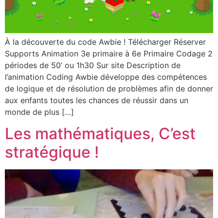
À la découverte du code Awbie ! Télécharger Réserver
Supports Animation 3e primaire à 6e Primaire Codage 2
périodes de 50’ ou 1h30 Sur site Description de
l’animation​ Coding Awbie développe des compétences
de logique et de résolution de problèmes afin de donner
aux enfants toutes les chances de réussir dans un
monde de plus […]
Les mathématiques, C’est
stratégique !