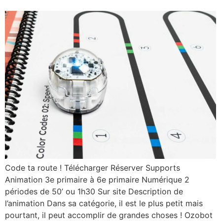
Code ta route ! Télécharger Réserver Supports
Animation 3e primaire à 6e primaire Numérique 2
périodes de 50’ ou 1h30 Sur site Description de
l’animation​ Dans sa catégorie, il est le plus petit mais
pourtant, il peut accomplir de grandes choses ! Ozobot