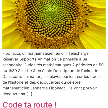
Fibonacci, un mathématicien en or ! Télécharger
Réserver Supports Animation 5e primaire à 3e
secondaire Curiosités mathématiques 2 périodes de 50’
ou 1h30 Sur site & en école Description de l’animation​
Dans cette animation, les élèves partent sur les traces
de l’histoire et des découvertes du célèbre
mathématicien Léonardo Fibonacci. Ils vont pouvoir
découvrir sa […]
Code ta route !