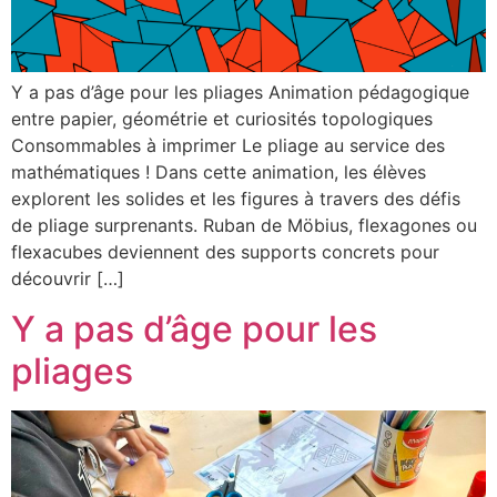
Y a pas d’âge pour les pliages Animation pédagogique
entre papier, géométrie et curiosités topologiques
Consommables à imprimer Le pliage au service des
mathématiques ! Dans cette animation, les élèves
explorent les solides et les figures à travers des défis
de pliage surprenants. Ruban de Möbius, flexagones ou
flexacubes deviennent des supports concrets pour
découvrir […]
Y a pas d’âge pour les
pliages