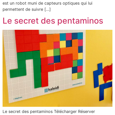
est un robot muni de capteurs optiques qui lui
permettent de suivre […]
Le secret des pentaminos
Le secret des pentaminos Télécharger Réserver