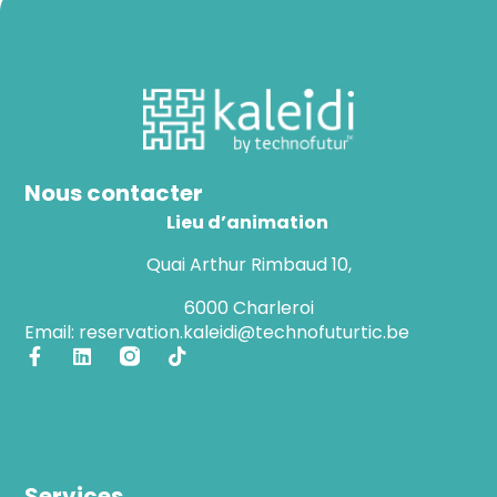
Nous contacter
Lieu d’animation
Quai Arthur Rimbaud 10,
6000 Charleroi
Email: reservation.kaleidi@technofuturtic.be
Services