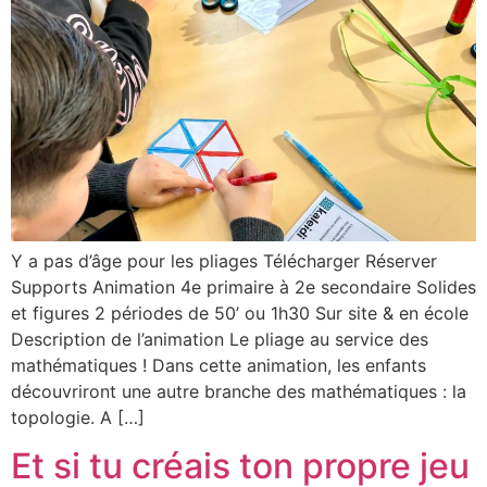
Y a pas d’âge pour les pliages Télécharger Réserver
Supports Animation 4e primaire à 2e secondaire Solides
et figures 2 périodes de 50’ ou 1h30 Sur site & en école
Description de l’animation​ Le pliage au service des
mathématiques ! Dans cette animation, les enfants
découvriront une autre branche des mathématiques : la
topologie. A […]
Et si tu créais ton propre jeu