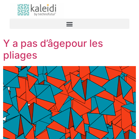
Y a pas d’âgepour les
pliages