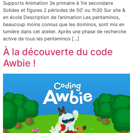
Supports Animation 3e primaire à 1re secondaire
Solides et figures 2 périodes de 50’ ou 1h30 Sur site &
en école Description de l’animation​ Les pentaminos,
beaucoup moins connus que les dominos, sont mis en
lumière dans cet atelier. Après une phase de recherche
active de tous les pentaminos […]
À la découverte du code
Awbie !