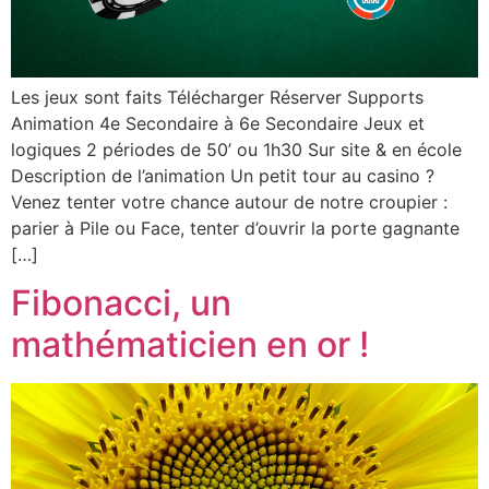
Les jeux sont faits Télécharger Réserver Supports
Animation 4e Secondaire à 6e Secondaire Jeux et
logiques 2 périodes de 50’ ou 1h30 Sur site & en école
Description de l’animation​ Un petit tour au casino ?
Venez tenter votre chance autour de notre croupier :
parier à Pile ou Face, tenter d’ouvrir la porte gagnante
[…]
Fibonacci, un
mathématicien en or !