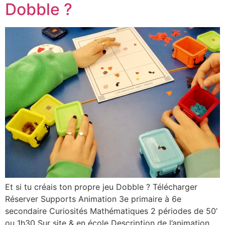
Dobble ?
Et si tu créais ton propre jeu Dobble ? Télécharger
Réserver Supports Animation 3e primaire à 6e
secondaire Curiosités Mathématiques 2 périodes de 50’
ou 1h30 Sur site & en école Description de l’animation​