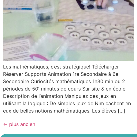
Les mathématiques, c’est stratégique! Télécharger
Réserver Supports Animation 1re Secondaire à 6e
Secondaire Curiosités mathématiques 1h30 min ou 2
périodes de 50′ minutes de cours Sur site & en école
Description de l’animation​ Manipulez des jeux en
utilisant la logique : De simples jeux de Nim cachent en
eux de belles notions mathématiques. Les élèves […]
←
plus ancien