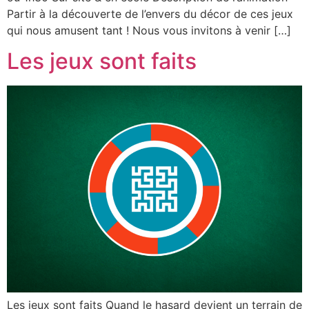
Partir à la découverte de l’envers du décor de ces jeux
qui nous amusent tant ! Nous vous invitons à venir […]
Les jeux sont faits
Les jeux sont faits Quand le hasard devient un terrain de