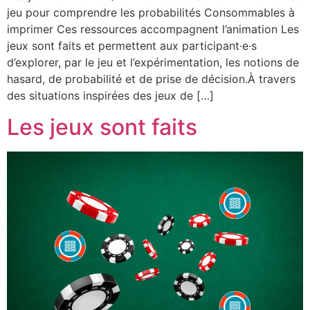
jeu pour comprendre les probabilités Consommables à
imprimer Ces ressources accompagnent l’animation Les
jeux sont faits et permettent aux participant·e·s
d’explorer, par le jeu et l’expérimentation, les notions de
hasard, de probabilité et de prise de décision.À travers
des situations inspirées des jeux de […]
Les jeux sont faits