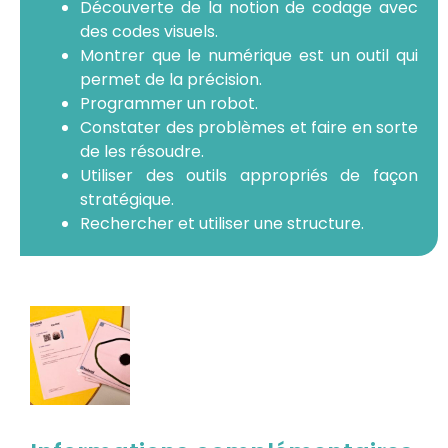
Découverte de la notion de codage avec
des codes visuels.
Montrer que le numérique est un outil qui
permet de la précision.
Programmer un robot.
Constater des problèmes et faire en sorte
de les résoudre.
Utiliser des outils appropriés de façon
stratégique.
Rechercher et utiliser une structure.