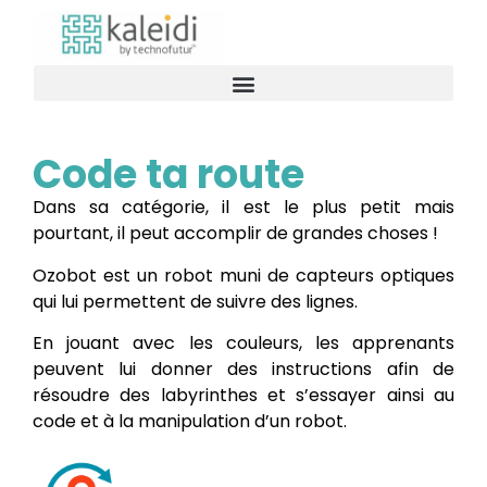
Code ta route
Dans sa catégorie, il est le plus petit mais
pourtant, il peut accomplir de grandes choses !
Ozobot est un robot muni de capteurs optiques
qui lui permettent de suivre des lignes.
En jouant avec les couleurs, les apprenants
peuvent lui donner des instructions afin de
résoudre des labyrinthes et s’essayer ainsi au
code et à la manipulation d’un robot.