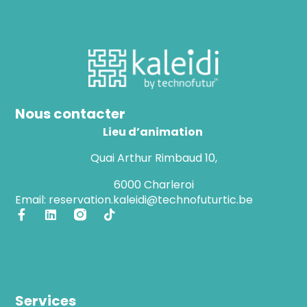
Nous contacter
Lieu d’animation
Quai Arthur Rimbaud 10,
6000 Charleroi
Email: reservation.kaleidi@technofuturtic.be
Services