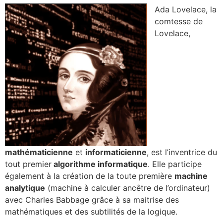
Ada Lovelace, la
comtesse de
Lovelace,
mathématicienne
et
informaticienne
, est l’inventrice du
tout premier
algorithme informatique
. Elle participe
également à la création de la toute première
machine
analytique
(machine à calculer ancêtre de l’ordinateur)
avec Charles Babbage grâce à sa maitrise des
mathématiques et des subtilités de la logique.