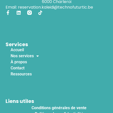
6000 Charleroi
Email: reservation.kaleidi@technofuturtic.be
Services
Accueil
Nos services
À propos
Contact
Ressources
Liens utiles
Conditions générales de vente