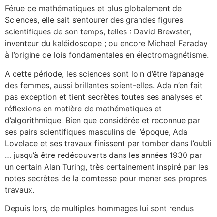
Férue de mathématiques et plus globalement de
Sciences, elle sait s’entourer des grandes figures
scientifiques de son temps, telles : David Brewster,
inventeur du kaléidoscope ; ou encore Michael Faraday
à l’origine de lois fondamentales en électromagnétisme.
A cette période, les sciences sont loin d’être l’apanage
des femmes, aussi brillantes soient-elles. Ada n’en fait
pas exception et tient secrètes toutes ses analyses et
réflexions en matière de mathématiques et
d’algorithmique. Bien que considérée et reconnue par
ses pairs scientifiques masculins de l’époque, Ada
Lovelace et ses travaux finissent par tomber dans l’oubli
… jusqu’à être redécouverts dans les années 1930 par
un certain Alan Turing, très certainement inspiré par les
notes secrètes de la comtesse pour mener ses propres
travaux.
Depuis lors, de multiples hommages lui sont rendus