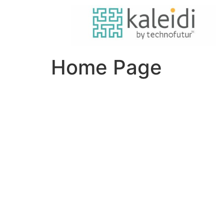
Home Page