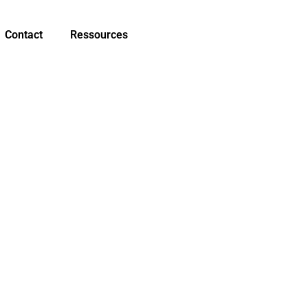
Contact
Ressources