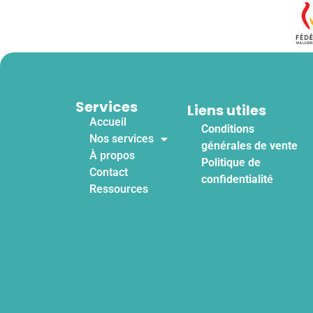
Services
Liens utiles
Accueil
Conditions
Nos services
générales de vente
À propos
Politique de
Contact
confidentialité
Ressources