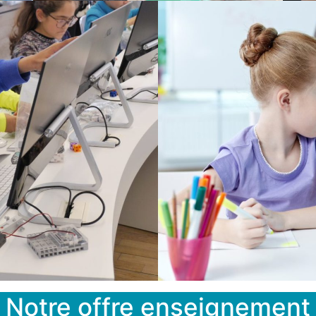
Notre offre enseignement