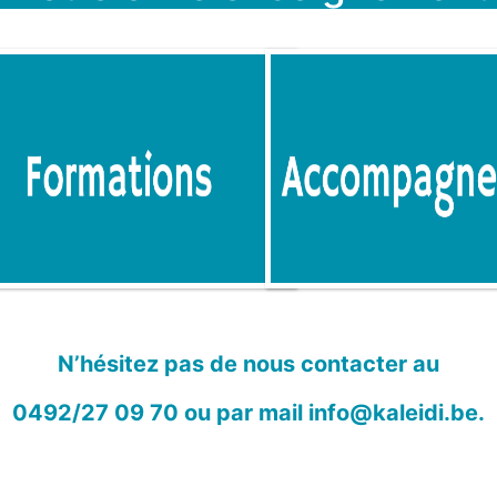
N’hésitez pas de nous contacter au
0492/27 09 70 ou par mail info@kaleidi.be.