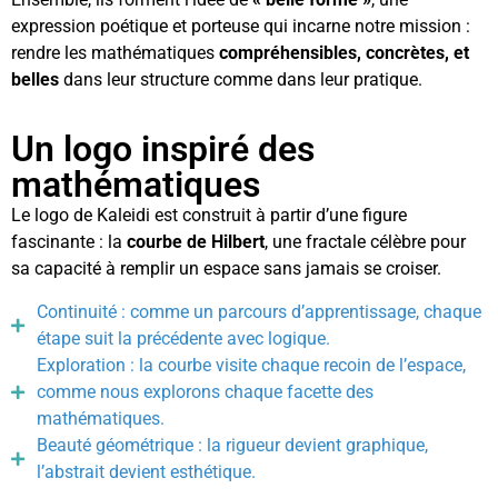
expression poétique et porteuse qui incarne notre mission :
rendre les mathématiques
compréhensibles, concrètes, et
belles
dans leur structure comme dans leur pratique.
Un logo inspiré des
mathématiques
Le logo de Kaleidi est construit à partir d’une figure
fascinante : la
courbe de Hilbert
, une fractale célèbre pour
sa capacité à remplir un espace sans jamais se croiser.
Continuité : comme un parcours d’apprentissage, chaque
étape suit la précédente avec logique.
Exploration : la courbe visite chaque recoin de l’espace,
comme nous explorons chaque facette des
mathématiques.
Beauté géométrique : la rigueur devient graphique,
l’abstrait devient esthétique.