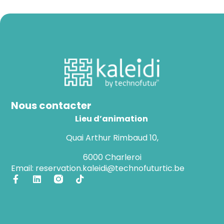
Nous contacter
Lieu d’animation
Quai Arthur Rimbaud 10,
6000 Charleroi
Email: reservation.kaleidi@technofuturtic.be