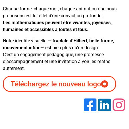
Chaque forme, chaque mot, chaque animation que nous
proposons est le reflet d’une conviction profonde :
Les mathématiques peuvent être vivantes, joyeuses,
humaines et accessibles à toutes et tous.
Notre identité visuelle —
fractale d’Hilbert
,
belle forme
,
mouvement infini
— est bien plus qu’un design.
C’est un engagement pédagogique, une promesse
d’accompagnement et une invitation à voir les maths
autrement.
Téléchargez le nouveau logo