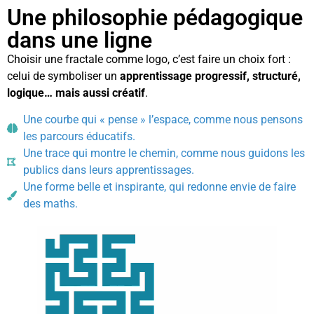
Une philosophie pédagogique
dans une ligne
Choisir une fractale comme logo, c’est faire un choix fort :
celui de symboliser un
apprentissage progressif, structuré,
logique… mais aussi créatif
.
Une courbe qui « pense » l’espace, comme nous pensons
les parcours éducatifs.
Une trace qui montre le chemin, comme nous guidons les
publics dans leurs apprentissages.
Une forme belle et inspirante, qui redonne envie de faire
des maths.