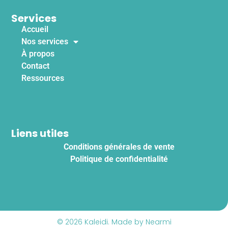
Services
Accueil
Nos services
À propos
Contact
Ressources
Liens utiles
Conditions générales de vente
Politique de confidentialité
© 2026 Kaleidi. Made by Nearmi