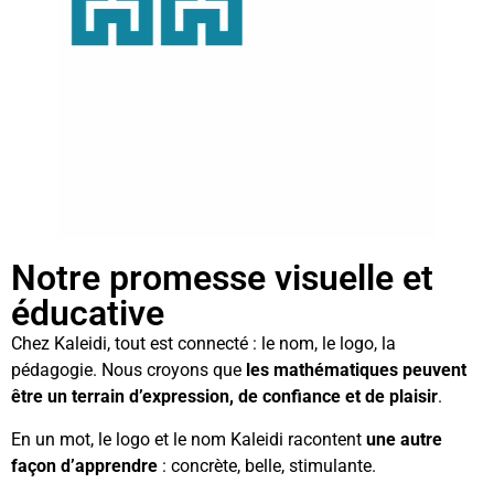
Notre promesse visuelle et
éducative
Chez Kaleidi, tout est connecté : le nom, le logo, la
pédagogie. Nous croyons que
les mathématiques peuvent
être un terrain d’expression, de confiance et de plaisir
.
En un mot, le logo et le nom Kaleidi racontent
une autre
façon d’apprendre
: concrète, belle, stimulante.