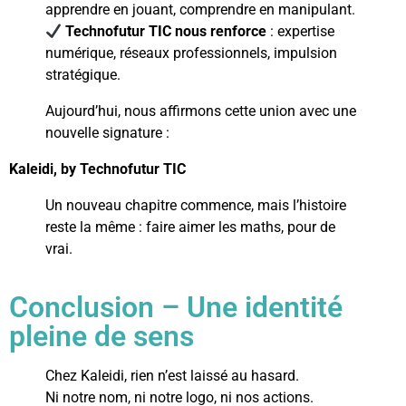
apprendre en jouant, comprendre en manipulant.
Technofutur TIC nous renforce
: expertise
numérique, réseaux professionnels, impulsion
stratégique.
Aujourd’hui, nous affirmons cette union avec une
nouvelle signature :
Kaleidi, by Technofutur TIC
Un nouveau chapitre commence, mais l’histoire
reste la même : faire aimer les maths, pour de
vrai.
Conclusion – Une identité
pleine de sens
Chez Kaleidi, rien n’est laissé au hasard.
Ni notre nom, ni notre logo, ni nos actions.