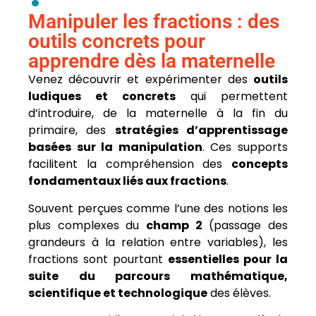
Manipuler les fractions : des
outils concrets pour
apprendre dès la maternelle
Venez découvrir et expérimenter des
outils
ludiques et concrets
qui permettent
d’introduire, de la maternelle à la fin du
primaire, des
stratégies d’apprentissage
basées sur la manipulation
. Ces supports
facilitent la compréhension des
concepts
fondamentaux liés aux fractions
.
Souvent perçues comme l’une des notions les
plus complexes du
champ 2
(passage des
grandeurs à la relation entre variables), les
fractions sont pourtant
essentielles pour la
suite du parcours mathématique,
scientifique et technologique
des élèves.