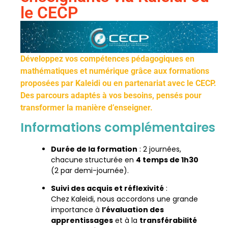
le CECP
Développez vos compétences pédagogiques en
mathématiques et numérique grâce aux formations
proposées par Kaleidi ou en partenariat avec le CECP.
Des parcours adaptés à vos besoins, pensés pour
transformer la manière d’enseigner.
Informations complémentaires
Durée de la formation
: 2 journées,
chacune structurée en
4 temps de 1h30
(2 par demi-journée).
Suivi des acquis et réflexivité
:
Chez Kaleidi, nous accordons une grande
importance à
l’évaluation des
apprentissages
et à la
transférabilité