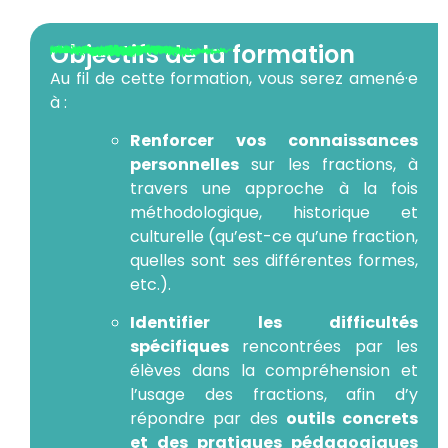
Objectifs de la formation
Au fil de cette formation, vous serez amené·e
à :
Renforcer vos connaissances
personnelles
sur les fractions, à
travers une approche à la fois
méthodologique, historique et
culturelle (qu’est-ce qu’une fraction,
quelles sont ses différentes formes,
etc.).
Identifier les difficultés
spécifiques
rencontrées par les
élèves dans la compréhension et
l’usage des fractions, afin d’y
répondre par des
outils concrets
et des pratiques pédagogiques