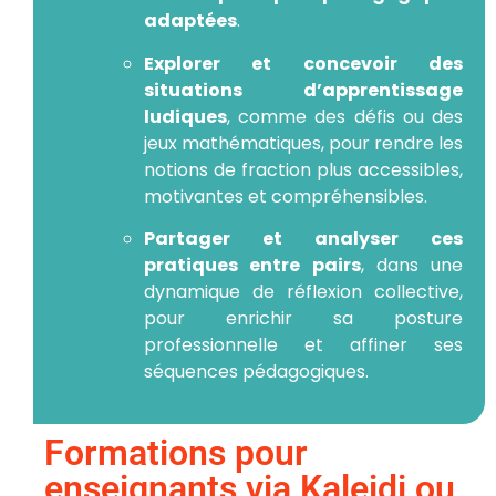
adaptées
.
Explorer et concevoir des
situations d’apprentissage
ludiques
, comme des défis ou des
jeux mathématiques, pour rendre les
notions de fraction plus accessibles,
motivantes et compréhensibles.
Partager et analyser ces
pratiques entre pairs
, dans une
dynamique de réflexion collective,
pour enrichir sa posture
professionnelle et affiner ses
séquences pédagogiques.
Formations pour
enseignants via Kaleidi ou