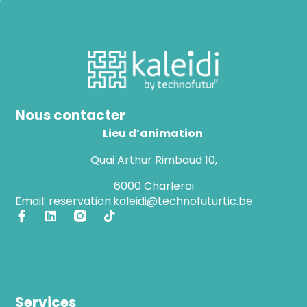
Nous contacter
Lieu d’animation
Quai Arthur Rimbaud 10,
6000 Charleroi
Email: reservation.kaleidi@technofuturtic.be
Services