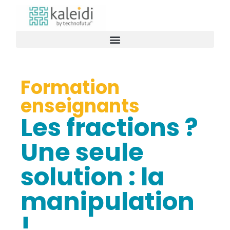
Formation
enseignants
Les fractions ?
Une seule
solution : la
manipulation
!