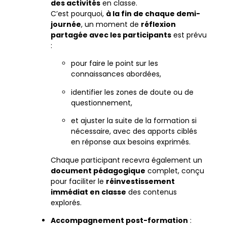
des activités
en classe.
C’est pourquoi,
à la fin de chaque demi-
journée
, un moment de
réflexion
partagée avec les participants
est prévu
:
pour faire le point sur les
connaissances abordées,
identifier les zones de doute ou de
questionnement,
et ajuster la suite de la formation si
nécessaire, avec des apports ciblés
en réponse aux besoins exprimés.
Chaque participant recevra également un
document pédagogique
complet, conçu
pour faciliter le
réinvestissement
immédiat en classe
des contenus
explorés.
Accompagnement post-formation
: