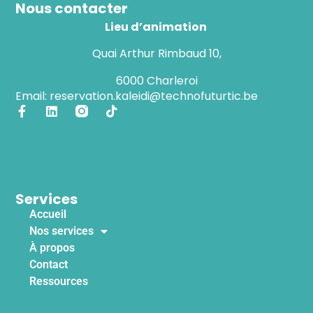
Nous contacter
Lieu d’animation
Quai Arthur Rimbaud 10,
6000 Charleroi
Email: reservation.kaleidi@technofuturtic.be
Services
Accueil
Nos services
À propos
Contact
Ressources