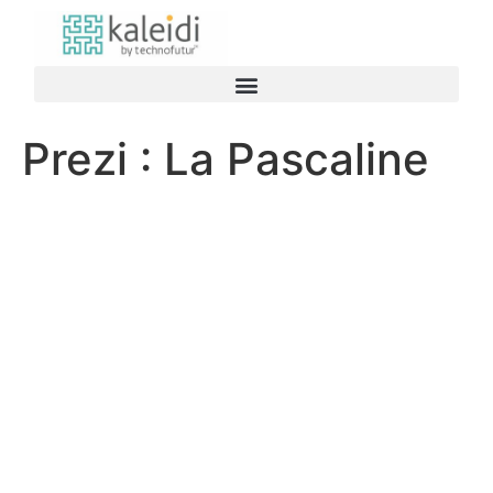
Prezi : La Pascaline