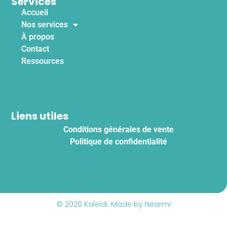
Services
Accueil
Nos services
À propos
Contact
Ressources
Liens utiles
Conditions générales de vente
Politique de confidentialité
© 2026 Kaleidi. Made by Nearmi