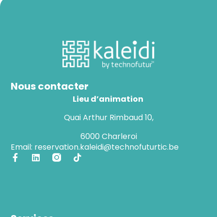
Nous contacter
Lieu d’animation
Quai Arthur Rimbaud 10,
6000 Charleroi
Email: reservation.kaleidi@technofuturtic.be