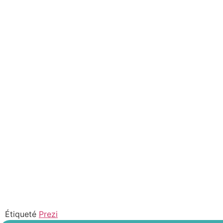
Étiqueté
Prezi