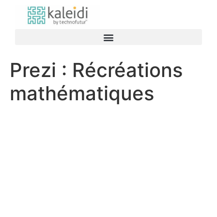
Prezi : Récréations
mathématiques