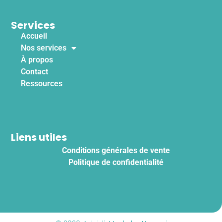
Services
Accueil
Nos services
À propos
Contact
Ressources
Liens utiles
Conditions générales de vente
Politique de confidentialité