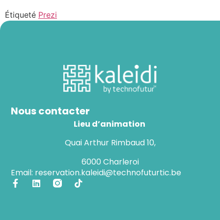
Étiqueté
Prezi
Nous contacter
Lieu d’animation
Quai Arthur Rimbaud 10,
6000 Charleroi
Email: reservation.kaleidi@technofuturtic.be