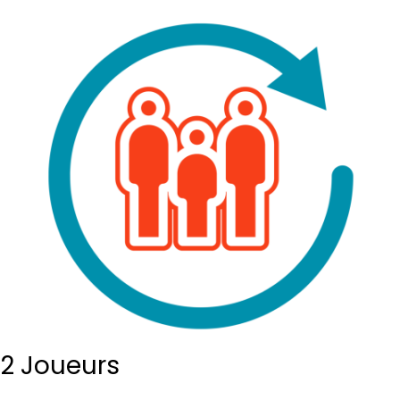
2 Joueurs