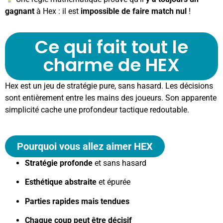
gagnant
à Hex : il est
impossible de faire match nul
!
Ce qui fait tout le
charme de HEX
Hex est un jeu de stratégie pure, sans hasard. Les décisions
sont entièrement entre les mains des joueurs. Son apparente
simplicité cache une profondeur tactique redoutable.
Pourquoi vous allez aimer HEX
Stratégie profonde
et sans hasard
Esthétique abstraite
et épurée
Parties rapides mais tendues
Chaque coup peut être décisif