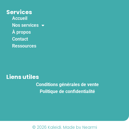
Services
Accueil
Nos services
À propos
Contact
Ressources
Liens utiles
Conditions générales de vente
Politique de confidentialité
© 2026 Kaleidi. Made by Nearmi