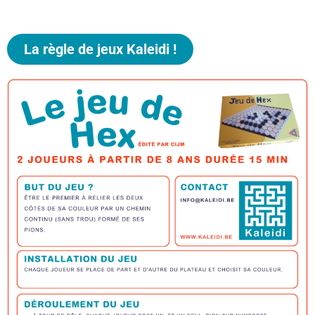
La règle de jeux Kaleidi !