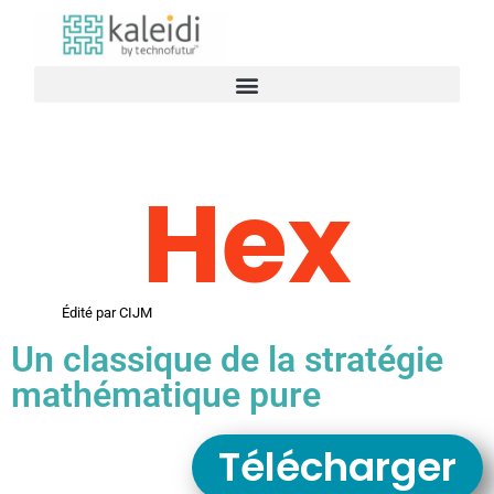
Hex
Édité par
CIJM
Un classique de la stratégie
mathématique pure
Télécharger