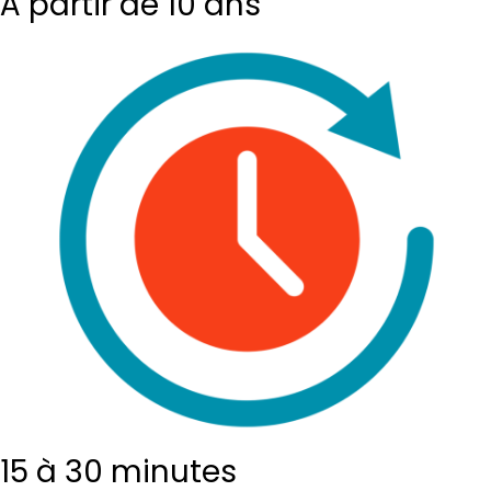
À partir de 10 ans
15 à 30 minutes