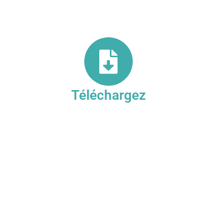
Téléchargez