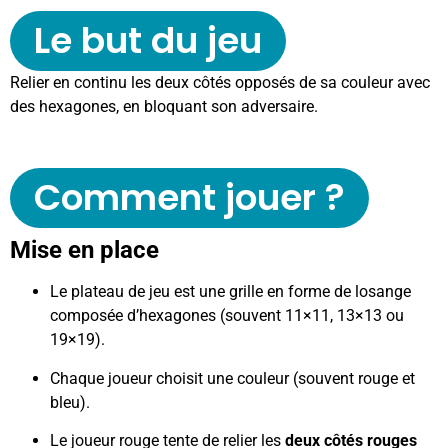
Le but du jeu
Relier en continu les deux côtés opposés de sa couleur avec
des hexagones, en bloquant son adversaire.
Comment jouer ?
Mise en place
Le plateau de jeu est une grille en forme de losange
composée d’hexagones (souvent 11×11, 13×13 ou
19×19).
Chaque joueur choisit une couleur (souvent rouge et
bleu).
Le joueur rouge tente de relier les
deux côtés rouges