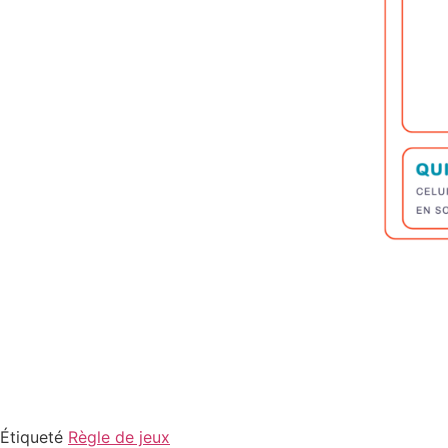
Étiqueté
Règle de jeux