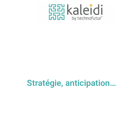
Stratégie, anticipation…