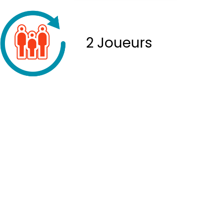
2 Joueurs