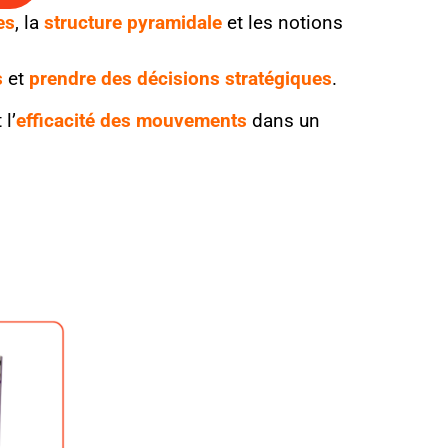
es
, la
structure pyramidale
et les notions
s
et
prendre des décisions stratégiques
.
 l’
efficacité des mouvements
dans un