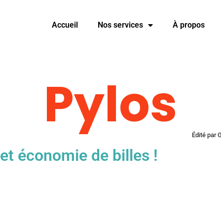
Accueil
Nos services
À propos
Pylos
Édité par
 et économie de billes !