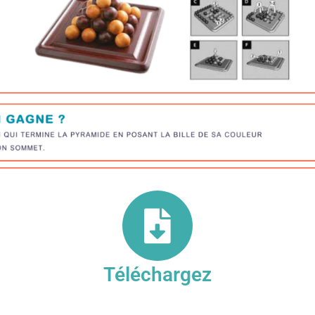
Téléchargez