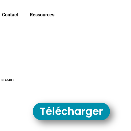
Contact
Ressources
 GIGAMIC
Télécharger