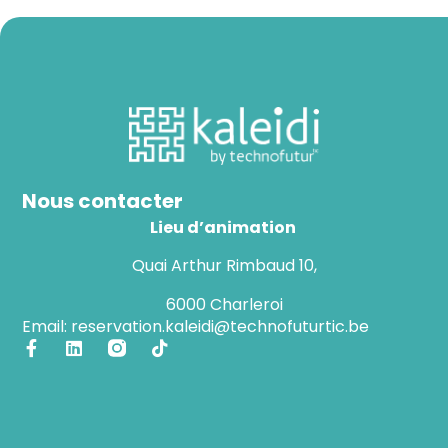
Nous contacter
Lieu d’animation
Quai Arthur Rimbaud 10,
6000 Charleroi
Email: reservation.kaleidi@technofuturtic.be