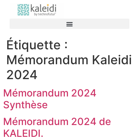
Étiquette :
Mémorandum Kaleidi
2024
Mémorandum 2024
Synthèse
Mémorandum 2024 de
KALEIDI.