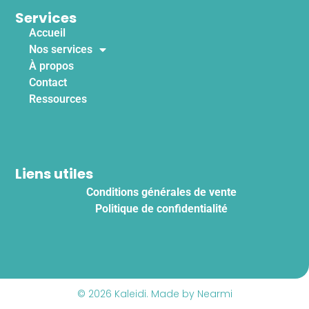
Services
Accueil
Nos services
À propos
Contact
Ressources
Liens utiles
Conditions générales de vente
Politique de confidentialité
© 2026 Kaleidi. Made by Nearmi