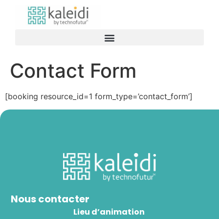
Contact Form
[booking resource_id=1 form_type=’contact_form’]
Nous contacter
Lieu d’animation