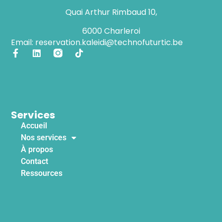
Quai Arthur Rimbaud 10,
6000 Charleroi
Email: reservation.kaleidi@technofuturtic.be
Services
Accueil
Nos services
À propos
Contact
Ressources