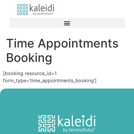
Time Appointments
Booking
[booking resource_id=1
form_type=’time_appointments_booking’]