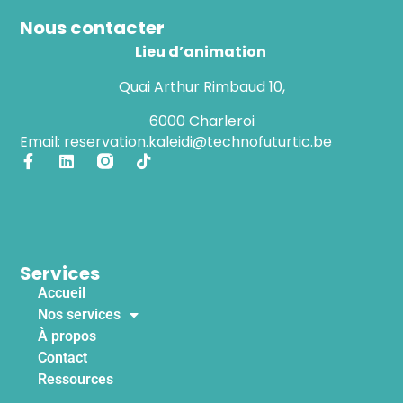
Nous contacter
Lieu d’animation
Quai Arthur Rimbaud 10,
6000 Charleroi
Email: reservation.kaleidi@technofuturtic.be
Services
Accueil
Nos services
À propos
Contact
Ressources