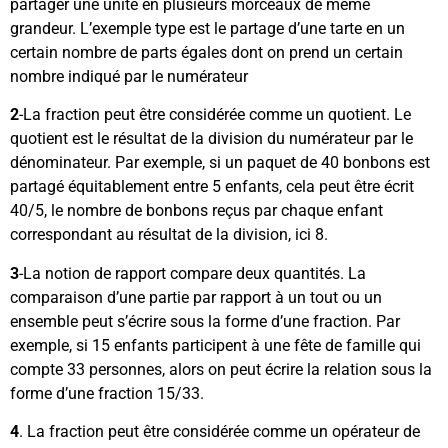
partager une unité en plusieurs morceaux de même
grandeur. L’exemple type est le partage d’une tarte en un
certain nombre de parts égales dont on prend un certain
nombre indiqué par le numérateur
2
-La fraction peut être considérée comme un quotient. Le
quotient est le résultat de la division du numérateur par le
dénominateur. Par exemple, si un paquet de 40 bonbons est
partagé équitablement entre 5 enfants, cela peut être écrit
40/5, le nombre de bonbons reçus par chaque enfant
correspondant au résultat de la division, ici 8.
3
-La notion de rapport compare deux quantités. La
comparaison d’une partie par rapport à un tout ou un
ensemble peut s’écrire sous la forme d’une fraction. Par
exemple, si 15 enfants participent à une fête de famille qui
compte 33 personnes, alors on peut écrire la relation sous la
forme d’une fraction 15/33.
4
. La fraction peut être considérée comme un opérateur de