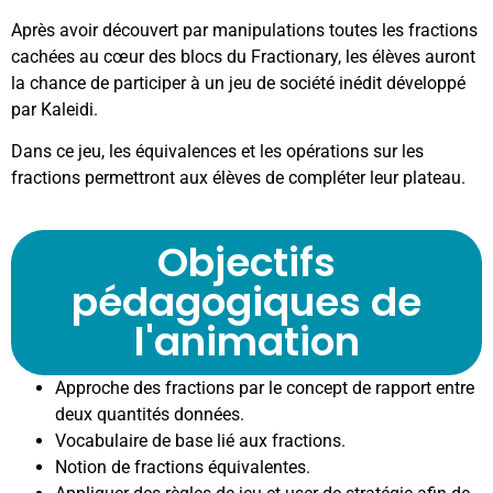
Après avoir découvert par manipulations toutes les fractions
cachées au cœur des blocs du Fractionary, les élèves auront
la chance de participer à un jeu de société inédit développé
par Kaleidi.
Dans ce jeu, les équivalences et les opérations sur les
fractions permettront aux élèves de compléter leur plateau.
Objectifs
pédagogiques de
l'animation
Approche des fractions par le concept de rapport entre
deux quantités données.
Vocabulaire de base lié aux fractions.
Notion de fractions équivalentes.