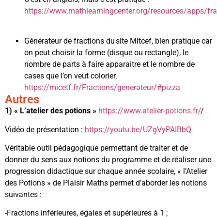
https://www.mathlearningcenter.org/resources/apps/fra
Générateur de fractions du site Mitcef, bien pratique car
on peut choisir la forme (disque ou rectangle), le
nombre de parts à faire apparaitre et le nombre de
cases que l’on veut colorier.
https://micetf.fr/Fractions/generateur/#pizza
Autres
1)
« L’atelier des potions »
https://www.atelier-potions.fr/
/
Vidéo de présentation :
https://youtu.be/UZgVyPAIBbQ
Véritable outil pédagogique permettant de traiter et de
donner du sens aux notions du programme et de réaliser une
progression didactique sur chaque année scolaire, « l’Atelier
des Potions » de Plaisir Maths permet d’aborder les notions
suivantes :
-Fractions inférieures, égales et supérieures à 1 ;