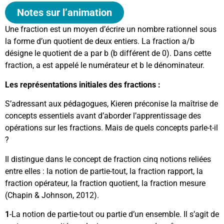
Notes sur l’animation
Une fraction est un moyen d’écrire un nombre rationnel sous
la forme d’un quotient de deux entiers. La fraction a/b
désigne le quotient de a par b (b différent de 0). Dans cette
fraction, a est appelé le numérateur et b le dénominateur.
Les représentations initiales des fractions :
S’adressant aux pédagogues, Kieren préconise la maîtrise de
concepts essentiels avant d’aborder l’apprentissage des
opérations sur les fractions. Mais de quels concepts
parle-t-il
?
Il distingue dans le concept de fraction cinq notions reliées
entre elles : la notion de partie-tout, la fraction rapport, la
fraction opérateur, la fraction quotient, la fraction mesure
(Chapin & Johnson, 2012).
1
-La notion de partie-tout ou partie d’un ensemble. Il s’agit de