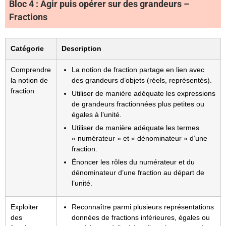
Bloc 4 : Agir puis opérer sur des grandeurs –
Fractions
Catégorie
Description
Comprendre
La notion de fraction partage en lien avec
la notion de
des grandeurs d’objets (réels, représentés).
fraction
Utiliser de manière adéquate les expressions
de grandeurs fractionnées plus petites ou
égales à l’unité.
Utiliser de manière adéquate les termes
« numérateur » et « dénominateur » d’une
fraction.
Énoncer les rôles du numérateur et du
dénominateur d’une fraction au départ de
l’unité.
Exploiter
Reconnaître parmi plusieurs représentations
des
données de fractions inférieures, égales ou