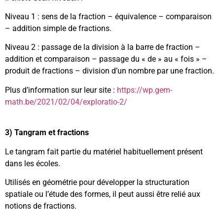
Niveau 1 : sens de la fraction – équivalence – comparaison
– addition simple de fractions.
Niveau 2 : passage de la division à la barre de fraction –
addition et comparaison – passage du « de » au « fois » –
produit de fractions – division d’un nombre par une fraction.
Plus d’information sur leur site :
https://wp.gem-
math.be/2021/02/04/exploratio-2/
3)
Tangram et fractions
Le tangram fait partie du matériel habituellement présent
dans les écoles.
Utilisés en géométrie pour développer la structuration
spatiale ou l’étude des formes, il peut aussi être relié aux
notions de fractions.