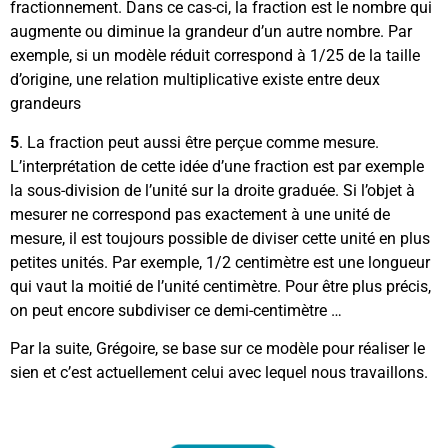
fractionnement. Dans ce cas-ci, la fraction est le nombre qui
augmente ou diminue la grandeur d’un autre nombre. Par
exemple, si un modèle réduit correspond à 1/25 de la taille
d’origine, une relation multiplicative existe entre deux
grandeurs
5
. La fraction peut aussi être perçue comme mesure.
L’interprétation de cette idée d’une fraction est par exemple
la sous-division de l’unité sur la droite graduée. Si l’objet à
mesurer ne correspond pas exactement à une unité de
mesure, il est toujours possible de diviser cette unité en plus
petites unités. Par exemple, 1/2 centimètre est une longueur
qui vaut la moitié de l’unité centimètre. Pour être plus précis,
on peut encore subdiviser ce demi-centimètre …
Par la suite, Grégoire,
se base sur ce modèle pour réaliser le
sien et c’est actuellement celui avec lequel nous travaillons.