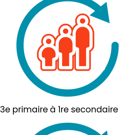
3e primaire à 1re secondaire