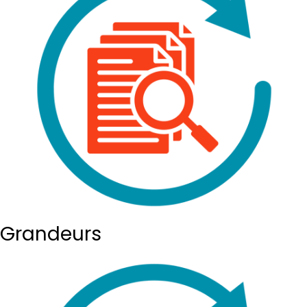
Grandeurs