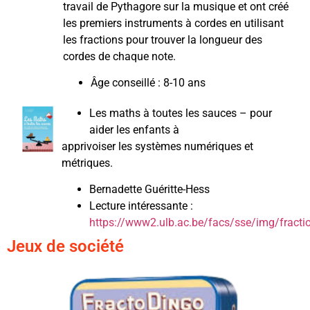
travail de Pythagore sur la musique et ont créé
les premiers instruments à cordes en utilisant
les fractions pour trouver la longueur des
cordes de chaque note.
Âge conseillé : 8-10 ans
Les maths à toutes les sauces – pour
aider les enfants à
apprivoiser les systèmes numériques et
métriques.
Bernadette Guéritte-Hess
Lecture intéressante :
https://www2.ulb.ac.be/facs/sse/img/fracti
Jeux de société