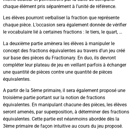
chaque élément pris séparément à l’unité de référence.
Les élèves pourront verbaliser la fraction que représente
chaque pièce. L’occasion sera également donnée de vérifier
le vocabulaire lié à certaines fractions : le tiers, le quart, …
La deuxième partie amènera les élèves à manipuler le
concept des fractions équivalentes au travers d’un jeu créé
sur base des pièces du Fractionary. En duo, ils devront
compléter leur plateau de jeu en veillant parfois à échanger
une quantité de pièces contre une quantité de pièces
équivalentes.
A partir de la 5ème primaire, il sera également proposé une
troisième partie portant sur la notion de fractions
équivalentes. En manipulant chacune des pièces, les élèves
seront amenés, par superposition, à déterminer des fractions
équivalentes. Cette partie est néanmoins abordée dès la
3ème primaire de façon intuitive au cours du jeu proposé.