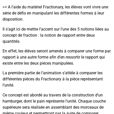
=> A l’aide du matériel Fractionary, les élèves vont vivre une
série de défis en manipulant les différentes formes à leur
disposition.
Il s’agit ici de mettre l’accent sur l’une des 5 notions liées au
concept de fraction : la notion de rapport entre deux
quantités.
En effet, les élèves seront amenés à comparer une forme par
rapport à une autre forme afin d’en ressortir le rapport qui
existe entre les deux pièces manipulées.
La première partie de l’animation s’attèle à comparer les
différentes pièces du Fractionary à la pièce représentant
l’unité.
Ce concept est abordé au travers de la construction d’un
hamburger, dont le pain représente l’unité. Chaque couche
supérieure sera réalisée en assemblant des morceaux de
même couleur et permettront par la suite de comparer