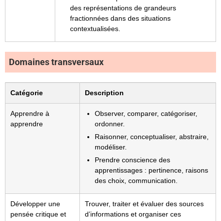
des représentations de grandeurs
fractionnées dans des situations
contextualisées.
Domaines transversaux
Catégorie
Description
Apprendre à
Observer, comparer, catégoriser,
apprendre
ordonner.
Raisonner, conceptualiser, abstraire,
modéliser.
Prendre conscience des
apprentissages : pertinence, raisons
des choix, communication.
Développer une
Trouver, traiter et évaluer des sources
pensée critique et
d’informations et organiser ces