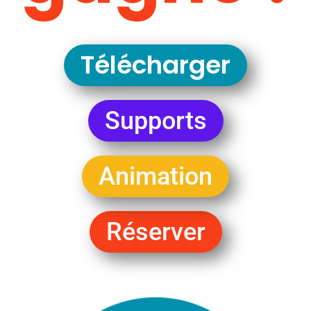
Télécharger
Supports
Animation
Réserver