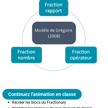
Continuez l'animation en classe
Recréer les blocs du Fractionary