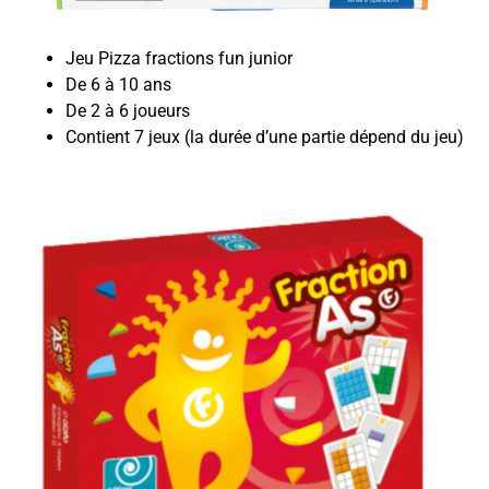
Jeu Pizza fractions fun junior
De 6 à 10 ans
De 2 à 6 joueurs
Contient 7 jeux (la durée d’une partie dépend du jeu)