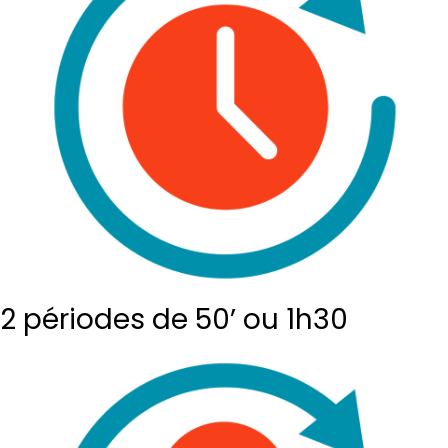
2 périodes de 50’ ou 1h30