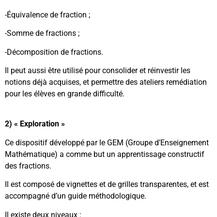
-Équivalence de fraction ;
-Somme de fractions ;
-Décomposition de fractions.
Il peut aussi être utilisé pour consolider et réinvestir les
notions déjà acquises, et permettre des ateliers remédiation
pour les élèves en grande difficulté.
2)
« Exploration »
Ce dispositif développé par le GEM (Groupe d’Enseignement
Mathématique) a comme but un apprentissage constructif
des fractions.
Il est composé de vignettes et de grilles transparentes, et est
accompagné d’un guide méthodologique.
Il existe deux niveaux :