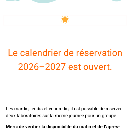
Le calendrier de réservation
2026–2027 est ouvert.
Les mardis, jeudis et vendredis, il est possible de réserver
deux laboratoires sur la même journée pour un groupe.
Merci de vérifier la disponibilité du matin et de l’après-