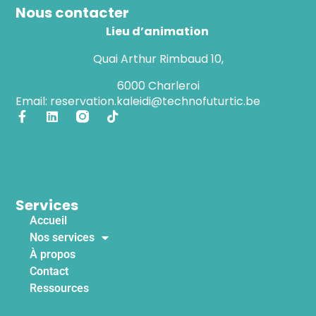
Nous contacter
Lieu d’animation
Quai Arthur Rimbaud 10,
6000 Charleroi
Email: reservation.kaleidi@technofuturtic.be
Services
Accueil
Nos services
À propos
Contact
Ressources