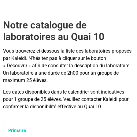
Notre catalogue de
laboratoires au Quai 10
Vous trouverez ci-dessous la liste des laboratoires proposés
par Kaleidi. N’hésitez pas à cliquer sur le bouton
« Découvrir » afin de consulter la description du laboratoire.
Un laboratoire a une durée de 2h00 pour un groupe de
maximum 25 élèves.
Les dates disponibles dans le calendrier sont indicatives
pour 1 groupe de 25 élèves. Veuillez contacter Kaleidi pour
confirmer la disponibilité effective au Quai 10.
Primaire