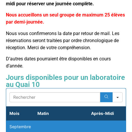
midi pour réserver une journée complète.
Nous accueillons un seul groupe de maximum 25 élèves
par demi-journée.
Nous vous confirmerons la date par retour de mail. Les
réservations seront traitées par ordre chronologique de
réception. Merci de votre compréhension.
D’autres dates pourraient être disponibles en cours
d’année.
Jours disponibles pour un laboratoire
au Quai 10
Sear
Mois
Matin
Après-Midi
Septembre