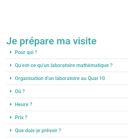
Je prépare ma visite
Pour qui ?
Qu'est-ce qu'un laboratoire mathématique ?
Organisation d'un laboratoire au Quai 10
Où ?
Heure ?
Prix ?
Que dois-je prévoir ?