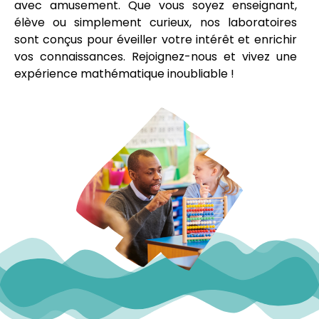
avec amusement. Que vous soyez enseignant,
élève ou simplement curieux, nos laboratoires
sont conçus pour éveiller votre intérêt et enrichir
vos connaissances. Rejoignez-nous et vivez une
expérience mathématique inoubliable !