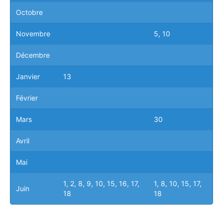
Octobre
Novembre
5, 10
Décembre
Janvier
13
Février
Mars
30
Avril
Mai
1, 2, 8, 9, 10, 15, 16, 17,
1, 8, 10, 15, 17,
Juin
18
18