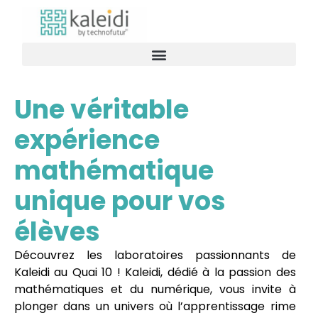
Une véritable
expérience
mathématique
unique pour vos
élèves
Découvrez les laboratoires passionnants de
Kaleidi au Quai 10 ! Kaleidi, dédié à la passion des
mathématiques et du numérique, vous invite à
plonger dans un univers où l’apprentissage rime