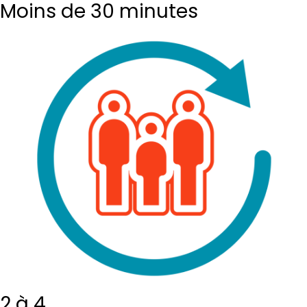
Moins de 30 minutes
2 à 4