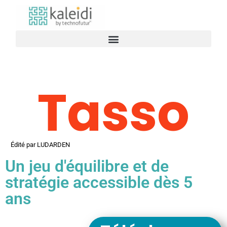
Tasso
Édité par LUDARDEN
Un jeu d'équilibre et de
stratégie accessible dès 5
ans