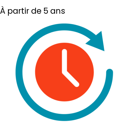
À partir de 5 ans