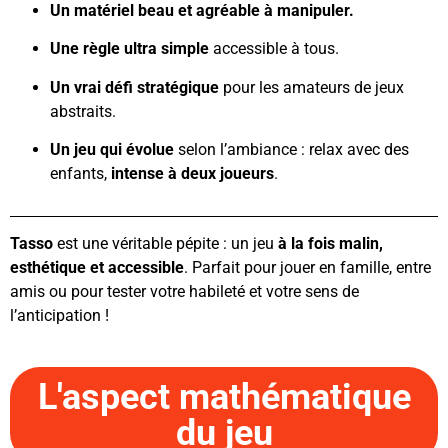
Un matériel beau et agréable à manipuler.
Une règle ultra simple
accessible à tous.
Un vrai défi stratégique
pour les amateurs de jeux
abstraits.
Un jeu qui évolue
selon l’ambiance : relax avec des
enfants,
intense à deux joueurs
.
Tasso
est une véritable pépite : un jeu
à la fois malin,
esthétique et accessible
. Parfait pour jouer en famille, entre
amis ou pour tester votre habileté et votre sens de
l’anticipation !
L'aspect mathématique
du jeu