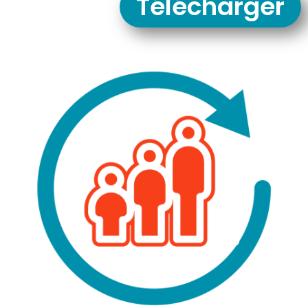
Télécharger