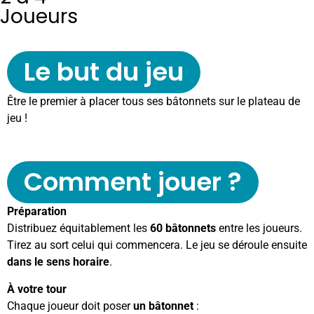
Joueurs
Le but du jeu
Être le premier à placer tous ses bâtonnets sur le plateau de
jeu !
Comment jouer ?
Préparation
Distribuez équitablement les
60 bâtonnets
entre les joueurs.
Tirez au sort celui qui commencera. Le jeu se déroule ensuite
dans le sens horaire
.
À votre tour
Chaque joueur doit poser
un bâtonnet
: