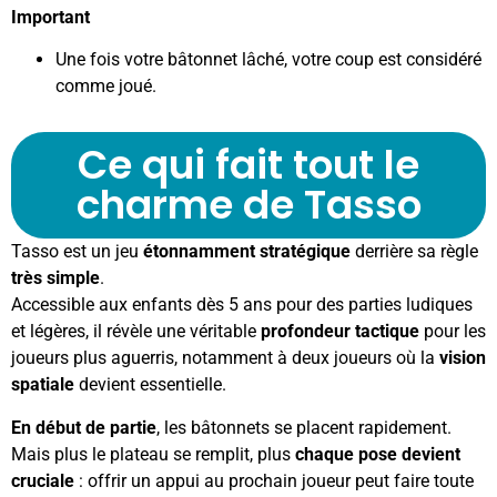
Important
Une fois votre bâtonnet lâché, votre coup est considéré
comme joué.
Ce qui fait tout le
charme de Tasso
Tasso est un jeu
étonnamment stratégique
derrière sa règle
très simple
.
Accessible aux enfants dès 5 ans pour des parties ludiques
et légères, il révèle une véritable
profondeur tactique
pour les
joueurs plus aguerris, notamment à deux joueurs où la
vision
spatiale
devient essentielle.
En début de partie
, les bâtonnets se placent rapidement.
Mais plus le plateau se remplit, plus
chaque pose devient
cruciale
: offrir un appui au prochain joueur peut faire toute