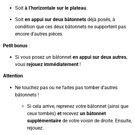
Soit
à l’horizontale sur le plateau
.
Soit
en appui sur deux bâtonnets
déjà posés, à
condition que ces deux bâtonnets ne supportent pas
encore d’autres pièces.
Petit bonus
:
Si vous posez un bâtonnet
en appui sur deux autres
,
vous
rejouez immédiatement
!
Attention
Ne touchez pas ou ne faites pas tomber d’autres
bâtonnets !
Si cela arrive, reprenez votre bâtonnet (ainsi que
ceux tombés)
et
recevez
un bâtonnet
supplémentaire
de votre voisin de droite. Ensuite,
rejouez.