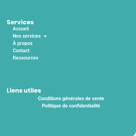
Services
Accueil
Nos services
À propos
Contact
Ressources
Liens utiles
Conditions générales de vente
Politique de confidentialité