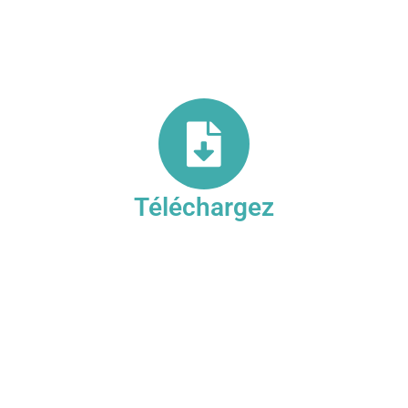
Téléchargez