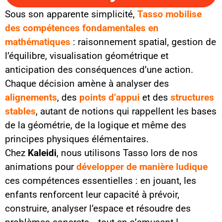
Sous son apparente simplicité,
Tasso mobilise
des compétences fondamentales en
mathématiques
: raisonnement spatial, gestion de
l’équilibre, visualisation géométrique et
anticipation des conséquences d’une action.
Chaque décision amène à analyser des
alignements
, des
points d’appui
et des
structures
stables
, autant de notions qui rappellent les bases
de la géométrie, de la logique et même des
principes physiques élémentaires.
Chez
Kaleidi
, nous utilisons Tasso lors de nos
animations pour
développer de manière ludique
ces compétences essentielles : en jouant, les
enfants renforcent leur capacité à prévoir,
construire, analyser l’espace et résoudre des