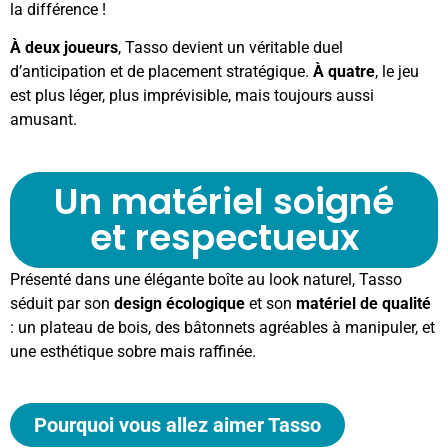
la différence !
À deux joueurs
, Tasso devient un véritable duel
d’anticipation et de placement stratégique.
À quatre
, le jeu
est plus léger, plus imprévisible, mais toujours aussi
amusant.
Un matériel soigné
et respectueux
Présenté dans une élégante boîte au look naturel, Tasso
séduit par son
design écologique
et son
matériel de qualité
: un plateau de bois, des bâtonnets agréables à manipuler, et
une esthétique sobre mais raffinée.
Pourquoi vous allez aimer Tasso