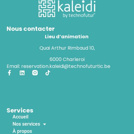
Nous contacter
Lieu d’animation
Quai Arthur Rimbaud 10,
6000 Charleroi
Email: reservation.kaleidi@technofuturtic.be
Services
Accueil
Nos services
À propos