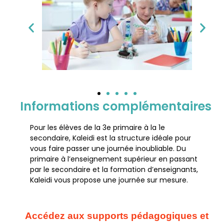
Informations complémentaires
Pour les élèves de la 3e primaire à la 1e
secondaire, Kaleidi est la structure idéale pour
vous faire passer une journée inoubliable. Du
primaire à l’enseignement supérieur en passant
par le secondaire et la formation d’enseignants,
Kaleidi vous propose une journée sur mesure.
Accédez aux supports pédagogiques et