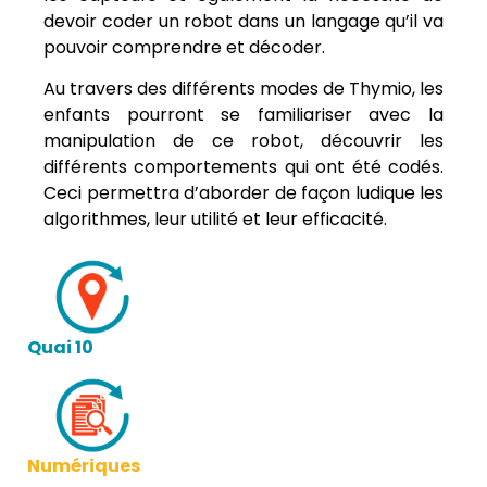
devoir coder un robot dans un langage qu’il va
pouvoir comprendre et décoder.
Au travers des différents modes de Thymio, les
enfants pourront se familiariser avec la
manipulation de ce robot, découvrir les
différents comportements qui ont été codés.
Ceci permettra d’aborder de façon ludique les
algorithmes, leur utilité et leur efficacité.
Quai 10
Numériques