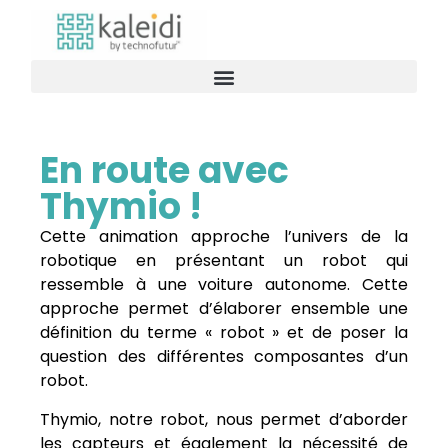
En route avec
Thymio !
Cette animation approche l’univers de la
robotique en présentant un robot qui
ressemble à une voiture autonome. Cette
approche permet d’élaborer ensemble une
définition du terme « robot » et de poser la
question des différentes composantes d’un
robot.
Thymio, notre robot, nous permet d’aborder
les capteurs et également la nécessité de