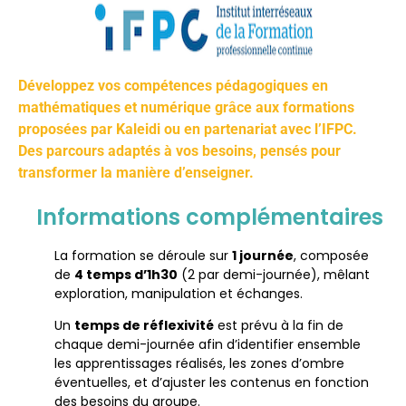
Développez vos compétences pédagogiques en
mathématiques et numérique grâce aux formations
proposées par Kaleidi ou en partenariat avec l’IFPC.
Des parcours adaptés à vos besoins, pensés pour
transformer la manière d’enseigner.
Informations complémentaires
La formation se déroule sur
1 journée
, composée
de
4 temps d’1h30
(2 par demi-journée), mêlant
exploration, manipulation et échanges.
Un
temps de réflexivité
est prévu à la fin de
chaque demi-journée afin d’identifier ensemble
les apprentissages réalisés, les zones d’ombre
éventuelles, et d’ajuster les contenus en fonction
des besoins du groupe.