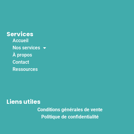
Services
Accueil
Nos services
À propos
Contact
Ressources
Liens utiles
Conditions générales de vente
Politique de confidentialité