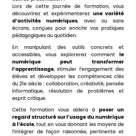
Lors de cette journée de formation, vous
découvrirez et expérimenterez
une variété
d’activités numériques
, avec ou sans
écrans, conçues pour enrichir vos pratiques
pédagogiques au quotidien.
En manipulant des outils concrets et
accessibles, vous explorerez comment
le
numérique peut transformer
l’apprentissage
, stimuler l’engagement des
élèves et développer les compétences clés
du 21e siècle : collaboration, créativité, pensée
informatique, résolution de problèmes et
esprit critique.
Cette formation vous aidera à
poser un
regard structuré sur l’usage du numérique
à l’école
, tout en vous donnant les moyens de
l’intégrer de façon raisonnée, pertinente et