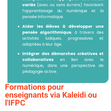
variés
(avec ou sans écrans) favorisant
l’apprentissage du numérique et la
pensée informatique.
Aider les élèves à développer une
pensée algorithmique
, à travers des
activités ludiques, progressives et
adaptées à leur âge.
Intégrer des démarches créatives et
collaboratives
en lien avec le
numérique, dans une perspective de
pédagogie active.
Formations pour
enseignants via Kaleidi ou
l'IFPC