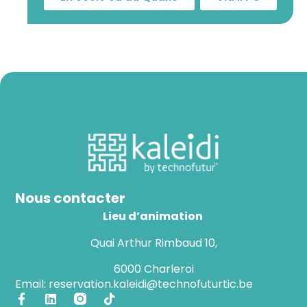
Nous contacter
Lieu d’animation
Quai Arthur Rimbaud 10,
6000 Charleroi
Email: reservation.kaleidi@technofuturtic.be