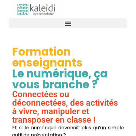
Formation
enseignants
Le numérique, ça
vous branche ?
Connectées ou
déconnectées, des activités
à vivre, manipuler et
transposer en classe !
Et si le numérique devenait plus qu’un simple
outil de présentation ?