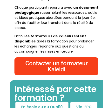
Chaque participant repartira avec
un document
pédagogique
rassemblant les ressources, outils
et idées pratiques abordées pendant la journée,
afin de faciliter leur transfert dans la réalité de
classe.
Enfin,
les formateurs de Kaleidi restent
disponibles
après la formation pour prolonger
les échanges, répondre aux questions ou
accompagner les mises en œuvre.
Contacter un formateur
Kaleidi
Intéressé par cette
formation ?
En école ou au Quai10
Via IFPC