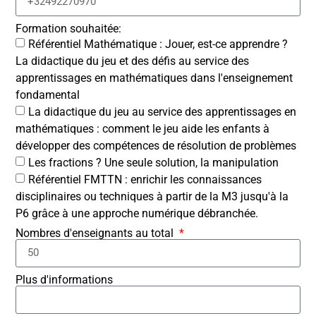
Formation souhaitée:
Référentiel Mathématique : Jouer, est-ce apprendre ?
La didactique du jeu et des défis au service des
apprentissages en mathématiques dans l'enseignement
fondamental
La didactique du jeu au service des apprentissages en
mathématiques : comment le jeu aide les enfants à
développer des compétences de résolution de problèmes
Les fractions ? Une seule solution, la manipulation
Référentiel FMTTN : enrichir les connaissances
disciplinaires ou techniques à partir de la M3 jusqu'à la
P6 grâce à une approche numérique débranchée.
Nombres d'enseignants au total
Plus d'informations