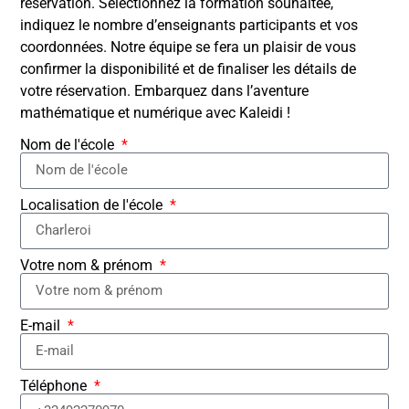
réservation. Sélectionnez la formation souhaitée,
indiquez le nombre d’enseignants participants et vos
coordonnées. Notre équipe se fera un plaisir de vous
confirmer la disponibilité et de finaliser les détails de
votre réservation. Embarquez dans l’aventure
mathématique et numérique avec Kaleidi !
Nom de l'école
Localisation de l'école
Votre nom & prénom
E-mail
Téléphone