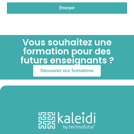
Envoyer
Vous souhaitez une
formation pour des
futurs enseignants ?
Découvrez nos formations