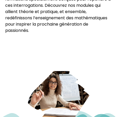
ces interrogations. Découvrez nos modules qui
allient théorie et pratique, et ensemble,
redéfinissons l’enseignement des mathématiques
pour inspirer la prochaine génération de
passionnés.