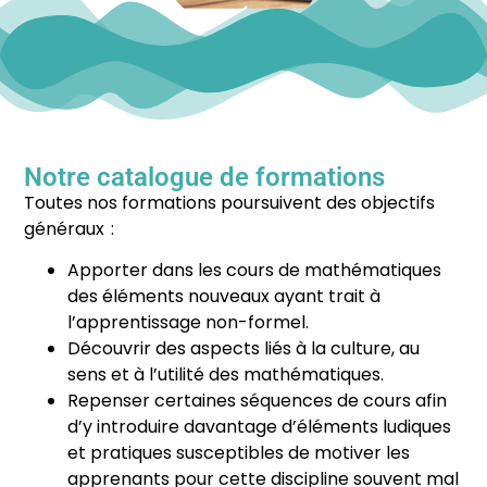
Notre catalogue de formations
Toutes nos formations poursuivent des objectifs
généraux :
Apporter dans les cours de mathématiques
des éléments nouveaux ayant trait à
l’apprentissage non-formel.
Découvrir des aspects liés à la culture, au
sens et à l’utilité des mathématiques.
Repenser certaines séquences de cours afin
d’y introduire davantage d’éléments ludiques
et pratiques susceptibles de motiver les
apprenants pour cette discipline souvent mal