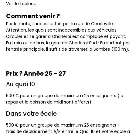
Voir le tableau
Comment venir ?
Par la route, l’accès se fait par la rue de Charleville.
Attention, les quais sont inaccessibles aux véhicules.
Circuler et se garer à Charleroi est compliqué et payant.
En train ou en bus, la gare de Charleroi Sud : En sortant par
l’entrée principale, il suffit de traverser la Sambre (100 m).
Prix ? Année 26 - 27
Au quai 10 :
500 € pour un groupe de maximum 25 enseignants (le
repas et la boisson de midi sont offerts)
Dans votre école :
500 € pour un groupe de maximum 25 enseignants +
frais de déplacement A/R entre le Quai 10 et votre école à