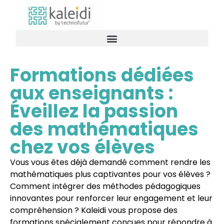
Formations dédiées
aux enseignants :
Éveillez la passion
des mathématiques
chez vos élèves
Vous vous êtes déjà demandé comment rendre les
mathématiques plus captivantes pour vos élèves ?
Comment intégrer des méthodes pédagogiques
innovantes pour renforcer leur engagement et leur
compréhension ? Kaleidi vous propose des
formations spécialement conçues pour répondre à