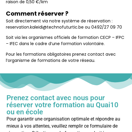
raison de 0,50 €/km
Comment réserver ?
Soit directement via notre système de réservation :
reservation.kaleidi@technofuturtic.be ou 0492/27 09 70
Soit via les organismes officiels de formation CECP – IFPC
– IFEC dans le cadre d’une formation volontaire.
Pour les formations obligatoires prenez contact avec
l’organisme de formations de votre réseau.
Prenez contact avec nous pour
réserver votre formation au Quai10
ou en école
Pour garantir une organisation optimale et répondre au
mieux à vos attentes, veuillez remplir ce formulaire de