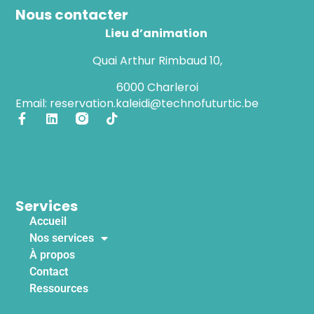
Nous contacter
Lieu d’animation
Quai Arthur Rimbaud 10,
6000 Charleroi
Email: reservation.kaleidi@technofuturtic.be
Services
Accueil
Nos services
À propos
Contact
Ressources