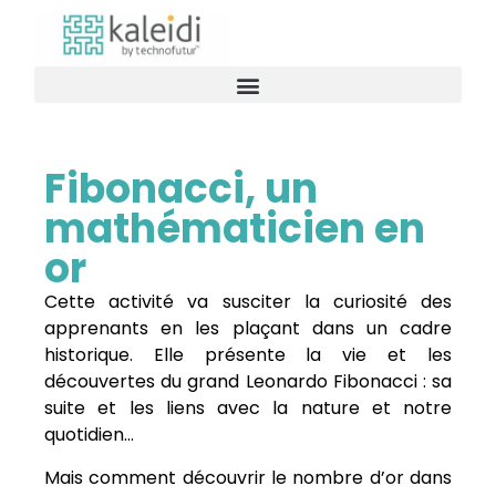
Fibonacci, un
mathématicien en
or
Cette activité va susciter la curiosité des
apprenants en les plaçant dans un cadre
historique. Elle présente la vie et les
découvertes du grand Leonardo Fibonacci : sa
suite et les liens avec la nature et notre
quotidien…
Mais comment découvrir le nombre d’or dans