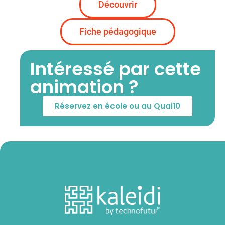
Découvrir
Fiche pédagogique
Intéressé par cette
animation ?
Réservez en école ou au Quai10