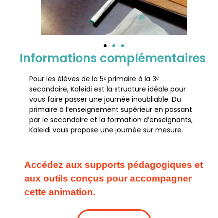
Informations complémentaires
Pour les élèves de la 5ᵉ primaire à la 3ᵉ
secondaire, Kaleidi est la structure idéale pour
vous faire passer une journée inoubliable. Du
primaire à l’enseignement supérieur en passant
par le secondaire et la formation d’enseignants,
Kaleidi vous propose une journée sur mesure.
Accédez aux supports pédagogiques et
aux outils conçus pour accompagner
cette animation.