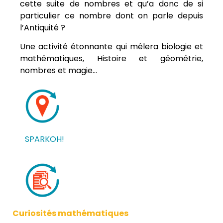
cette suite de nombres et qu’a donc de si
particulier ce nombre dont on parle depuis
l’Antiquité ?
Une activité étonnante qui mêlera biologie et
mathématiques, Histoire et géométrie,
nombres et magie…
SPARKOH!
Curiosités mathématiques