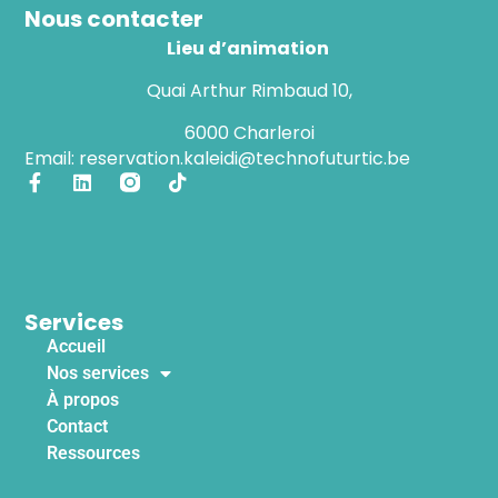
Nous contacter
Lieu d’animation
Quai Arthur Rimbaud 10,
6000 Charleroi
Email: reservation.kaleidi@technofuturtic.be
Services
Accueil
Nos services
À propos
Contact
Ressources