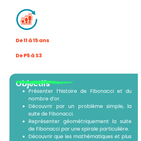
De 11 à 15 ans
De P5 à S3
Objectifs
Présenter l’histoire de Fibonacci et du
nombre d’or.
Découvrir par un problème simple, la
suite de Fibonacci.
Représenter géométriquement la suite
de Fibonacci par une spirale particulière.
Découvrir que les mathématiques et plus