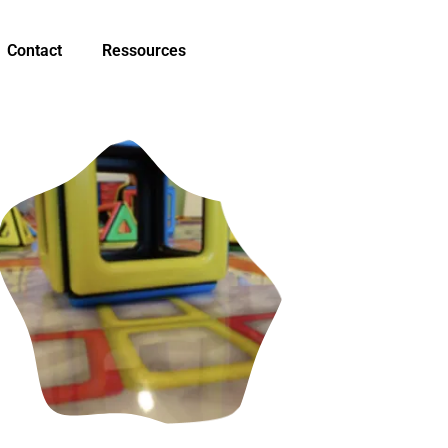
Contact
Ressources