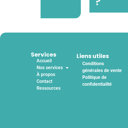
?
Services
Liens utiles
Accueil
Conditions
Nos services
générales de vente
À propos
Politique de
Contact
confidentialité
Ressources