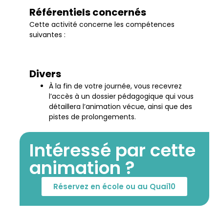
Référentiels concernés
Cette activité concerne les compétences
suivantes :
Divers
À la fin de votre journée, vous recevrez
l’accès à un dossier pédagogique qui vous
détaillera l’animation vécue, ainsi que des
pistes de prolongements.
Intéressé par cette
animation ?
Réservez en école ou au Quai10