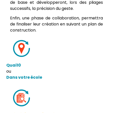
de base et développeront, lors des pliages
successifs, la précision du geste.
Enfin, une phase de collaboration, permettra
de finaliser leur création en suivant un plan de
construction.
Quai10
ou
Dans votre école