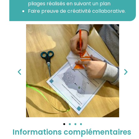
pliages réalisés en suivant un plan
Faire preuve de créativité collaborative.
Informations complémentaires