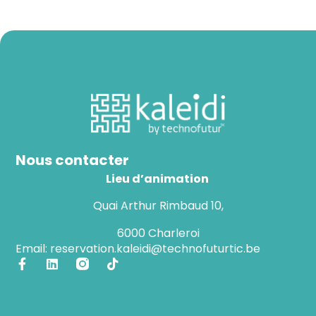
Nous contacter
Lieu d’animation
Quai Arthur Rimbaud 10,
6000 Charleroi
Email: reservation.kaleidi@technofuturtic.be