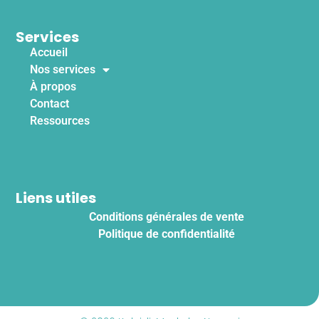
Services
Accueil
Nos services
À propos
Contact
Ressources
Liens utiles
Conditions générales de vente
Politique de confidentialité