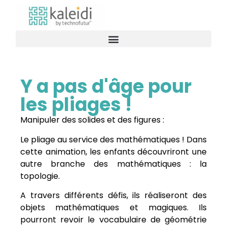
Y a pas d'âge pour
les pliages !
Manipuler des solides et des figures :
Le pliage au service des mathématiques ! Dans
cette animation, les enfants découvriront une
autre branche des mathématiques : la
topologie.
A travers différents défis, ils réaliseront des
objets mathématiques et magiques. Ils
pourront revoir le vocabulaire de géométrie